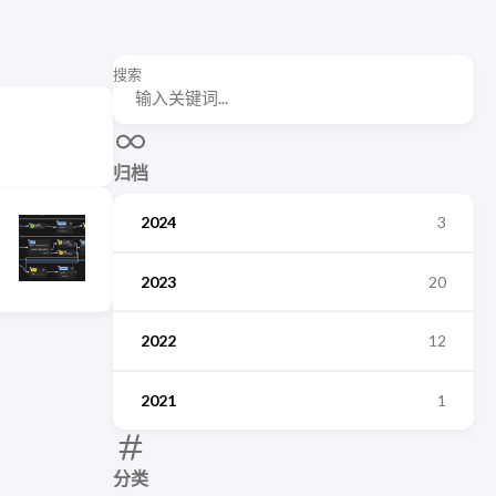
搜索
归档
2024
3
2023
20
2022
12
2021
1
分类