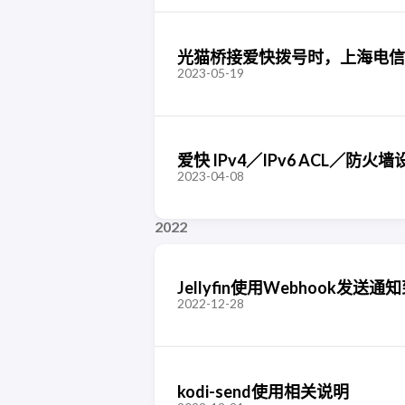
光猫桥接爱快拨号时，上海电信
2023-05-19
爱快 IPv4／IPv6 ACL／防火墙
2023-04-08
2022
Jellyfin使用Webhook发送通
2022-12-28
kodi-send使用相关说明