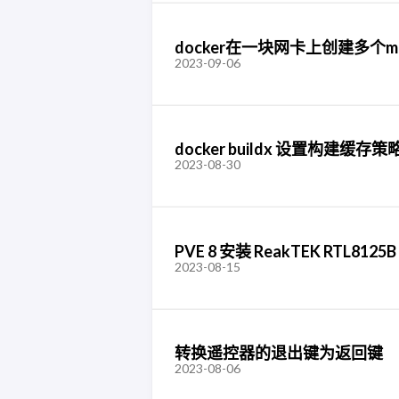
docker在一块网卡上创建多个ma
2023-09-06
docker buildx 设置构
2023-08-30
PVE 8 安装 ReakTEK RTL812
2023-08-15
转换遥控器的退出键为返回键
2023-08-06