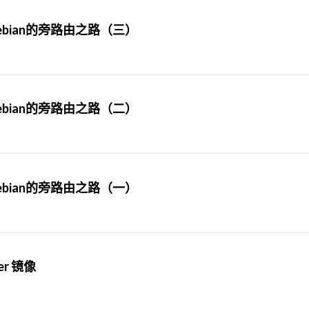
bian的旁路由之路（三）
bian的旁路由之路（二）
bian的旁路由之路（一）
er 镜像