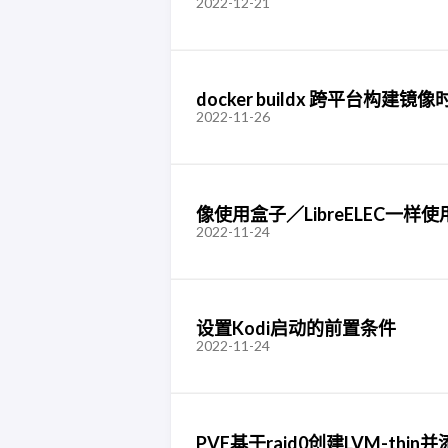
2022-12-21
docker buildx 跨平台构建
2022-11-26
像使用盒子／LibreELEC一样
2022-11-24
设置Kodi启动的前置条件
2022-11-24
PVE基于raid0创建LVM-th