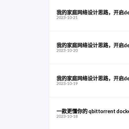
我的家庭网络设计思路，开启de
2023-10-21
我的家庭网络设计思路，开启de
2023-10-20
我的家庭网络设计思路，开启de
2023-10-19
一款更懂你的 qbittorrent dock
2023-10-18