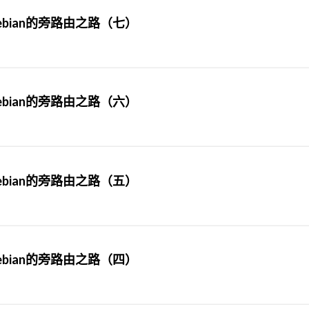
bian的旁路由之路（七）
bian的旁路由之路（六）
bian的旁路由之路（五）
bian的旁路由之路（四）