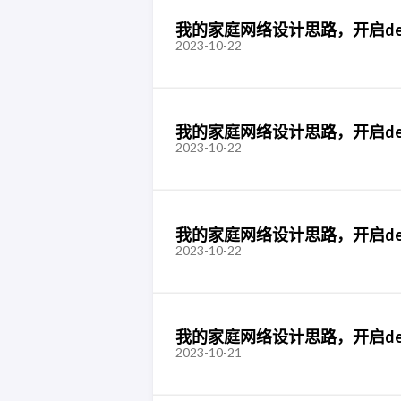
我的家庭网络设计思路，开启de
2023-10-22
我的家庭网络设计思路，开启de
2023-10-22
我的家庭网络设计思路，开启de
2023-10-22
我的家庭网络设计思路，开启de
2023-10-21