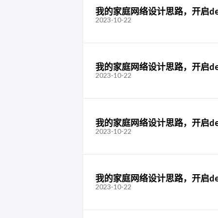
我的家庭网络设计思路，开启de
2023-10-22
我的家庭网络设计思路，开启de
2023-10-22
我的家庭网络设计思路，开启de
2023-10-22
我的家庭网络设计思路，开启de
2023-10-22