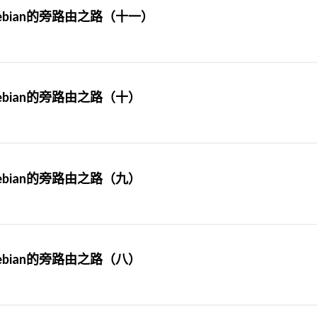
bian的旁路由之路（十一）
bian的旁路由之路（十）
bian的旁路由之路（九）
bian的旁路由之路（八）