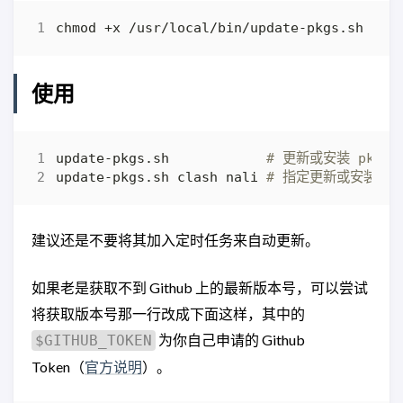
使用
update-pkgs.sh            
# 更新或安装 pkg
update-pkgs.sh clash nali 
# 指定更新或安装所
建议还是不要将其加入定时任务来自动更新。
如果老是获取不到 Github 上的最新版本号，可以尝试
将获取版本号那一行改成下面这样，其中的
为你自己申请的 Github
$GITHUB_TOKEN
Token（
官方说明
）。