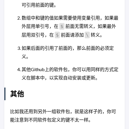
可引用前面的键。
数组中和键的值如果需要使用变量引用，如果最
外层用单引号，在
前面无需转义，如果最外
$
层用双引号，在
前面请添加
转义。
$
\
如果后面的引用了前面的，那么前面的必须定
义。
其他Github上的软件包，你可以用同样的方式定
义在脚本中，以实现自动安装或更新。
其他
比如我还用到另外一组软件包，就是这样子的，你可
能注意到不同软件包定义的键不太一样。