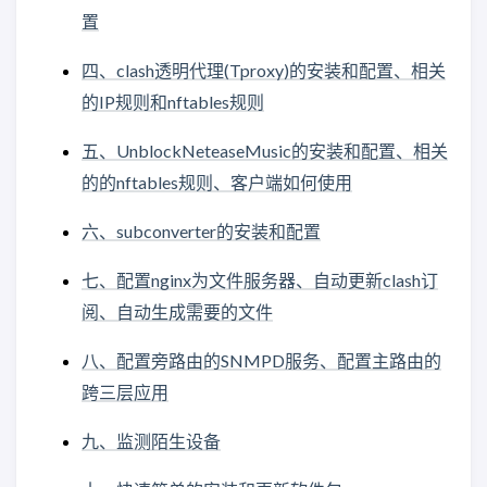
置
四、clash透明代理(Tproxy)的安装和配置、相关
的IP规则和nftables规则
五、UnblockNeteaseMusic的安装和配置、相关
的的nftables规则、客户端如何使用
六、subconverter的安装和配置
七、配置nginx为文件服务器、自动更新clash订
阅、自动生成需要的文件
八、配置旁路由的SNMPD服务、配置主路由的
跨三层应用
九、监测陌生设备