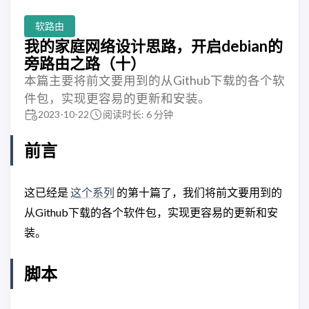
软路由
我的家庭网络设计思路，开启debian的
旁路由之路（十）
本篇主要将前文要用到的从Github下载的各个软
件包，实现更容易的更新和安装。
2023-10-22
阅读时长: 6 分钟
前言
这已经是
这个系列
的第十篇了，我们将前文要用到的
从Github下载的各个软件包，实现更容易的更新和安
装。
脚本